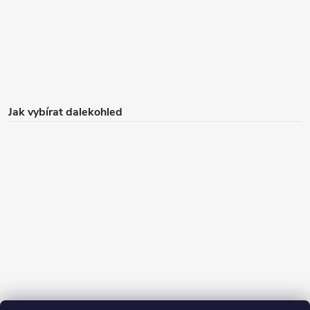
Jak vybírat dalekohled