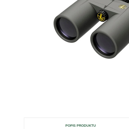
POPIS PRODUKTU