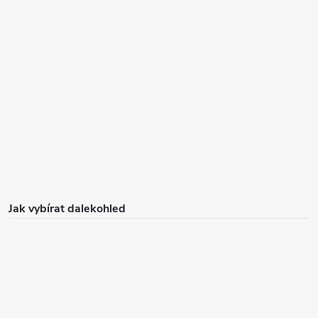
Jak vybírat dalekohled