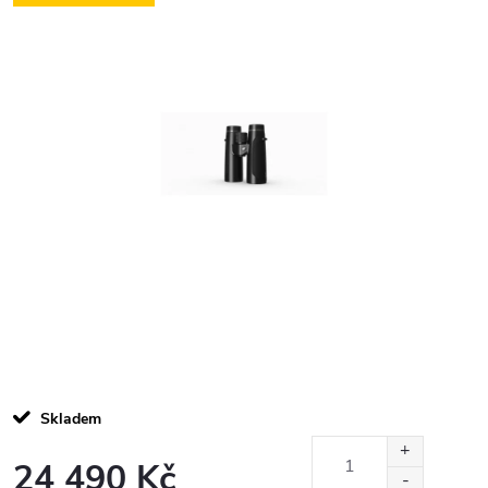
Skladem
24 490 Kč