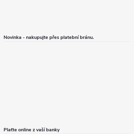
Novinka - nakupujte přes platební bránu.
Plaťte online z vaší banky