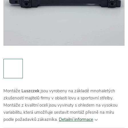
Montáže
Luszczek
jsou vyrobeny na základě mnohaletých
zkušeností majitelů firmy v oblasti lovu a sportovní střelby.
Montáže z kvalitní oceli jsou vyvinuty s ohledem na vysokou
variabilitu, která umožňuje sestavit montáž přesně na míru
podle požadavků zákazníka.
Detailní informace