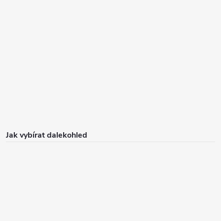
Jak vybírat dalekohled