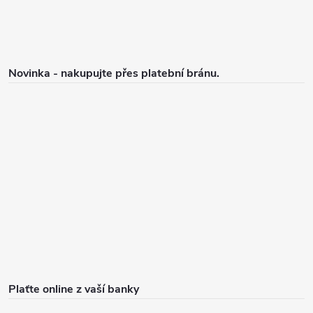
Novinka - nakupujte přes platební bránu.
Plaťte online z vaší banky