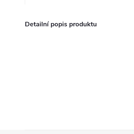
Detailní popis produktu