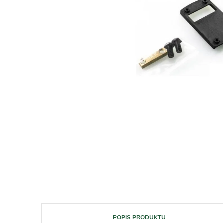
POPIS PRODUKTU