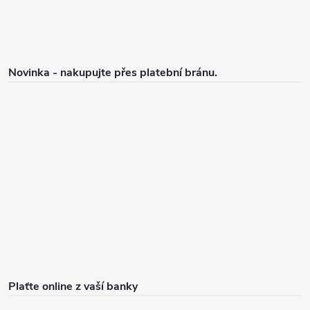
Novinka - nakupujte přes platební bránu.
Plaťte online z vaší banky