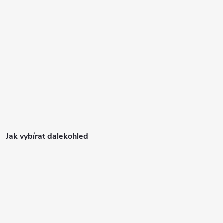
Jak vybírat dalekohled