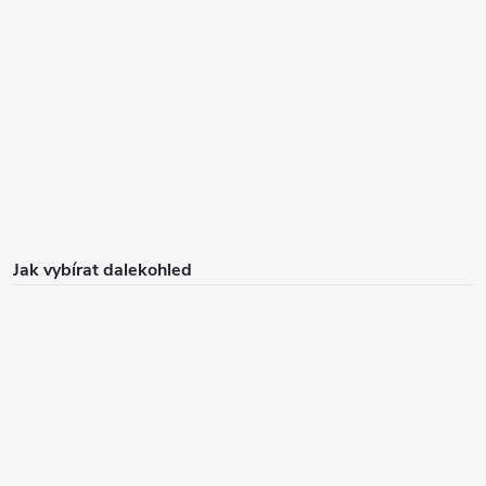
Jak vybírat dalekohled