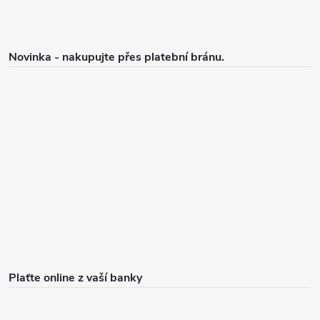
Novinka - nakupujte přes platební bránu.
Plaťte online z vaší banky