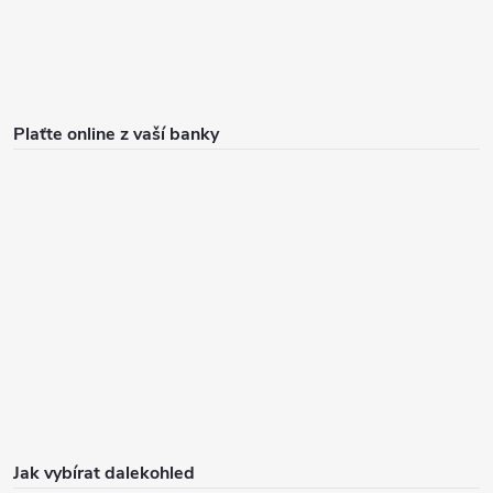
Plaťte online z vaší banky
Jak vybírat dalekohled