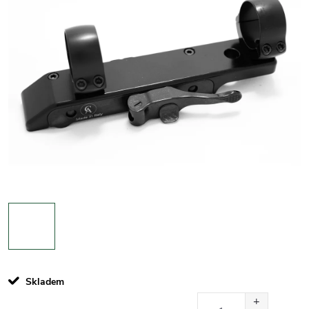
Skladem