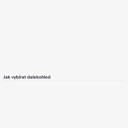
Jak vybírat dalekohled