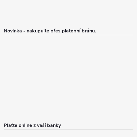
Novinka - nakupujte přes platební bránu.
Plaťte online z vaší banky