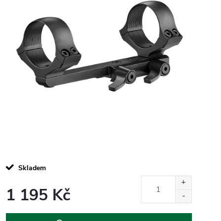
Skladem
1 195 Kč
Měrná