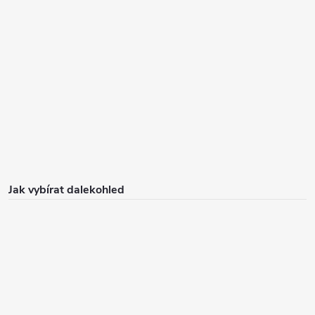
Jak vybírat dalekohled