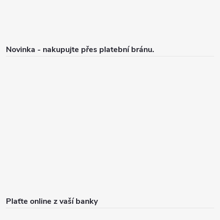
Novinka - nakupujte přes platební bránu.
Plaťte online z vaší banky