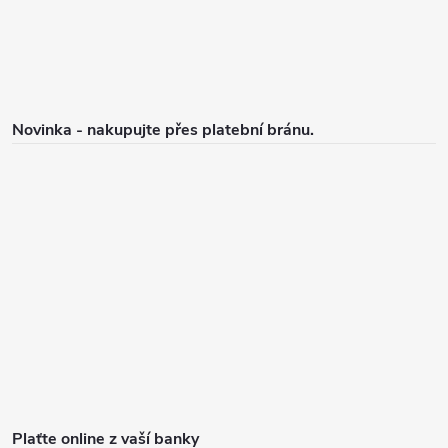
Novinka - nakupujte přes platební bránu.
Plaťte online z vaší banky