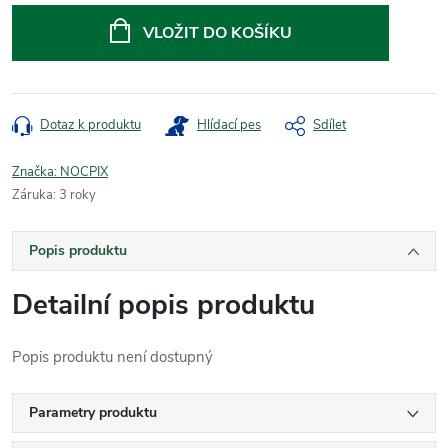
cena:
VLOŽIT DO KOŠÍKU
Dotaz k produktu
Hlídací pes
Sdílet
Značka:
NOCPIX
Záruka
:
3 roky
Popis produktu
Detailní popis produktu
Popis produktu není dostupný
Parametry produktu