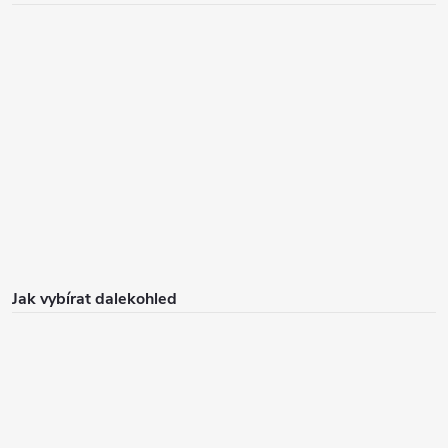
Jak vybírat dalekohled