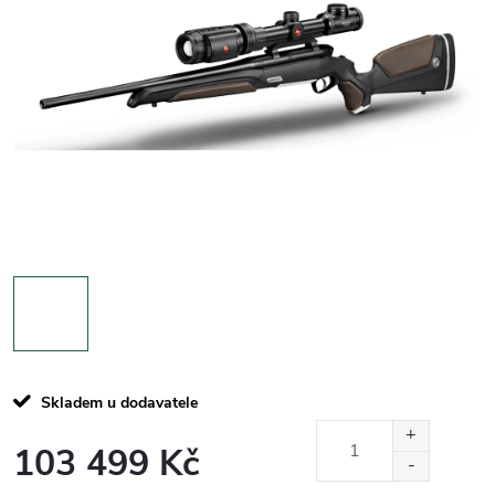
Skladem u dodavatele
103 499 Kč
Měrná