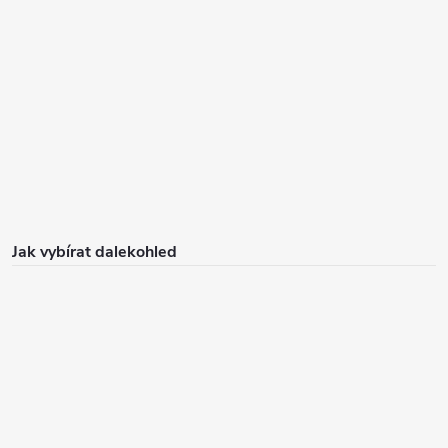
Jak vybírat dalekohled