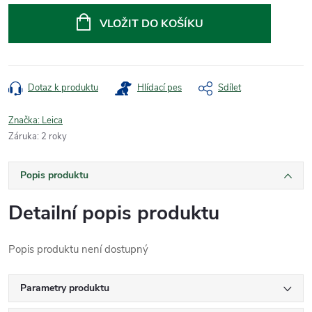
cena:
VLOŽIT DO KOŠÍKU
Dotaz k produktu
Hlídací pes
Sdílet
Značka:
Leica
Záruka
:
2 roky
Popis produktu
Detailní popis produktu
Popis produktu není dostupný
Parametry produktu