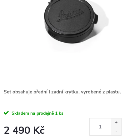
Set obsahuje přední i zadní krytku, vyrobené z plastu.
Skladem na prodejně
1 ks
2 490 Kč
Měrná