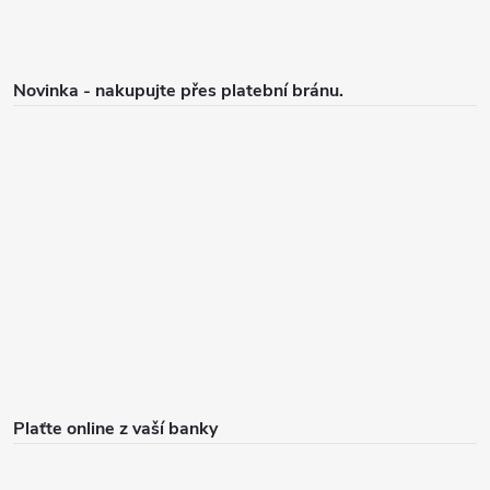
Novinka - nakupujte přes platební bránu.
Plaťte online z vaší banky