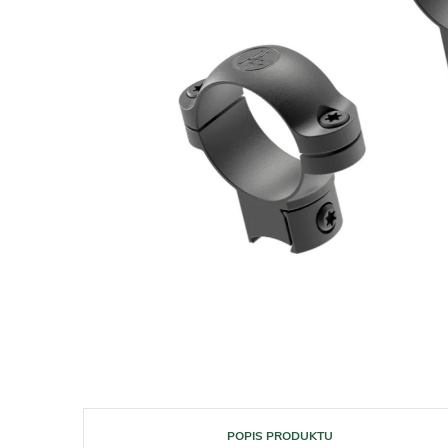
POPIS PRODUKTU