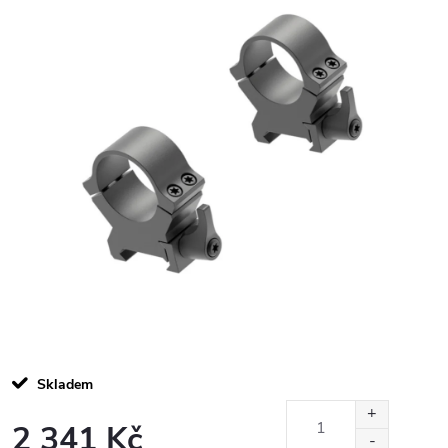
Skladem
2 341 Kč