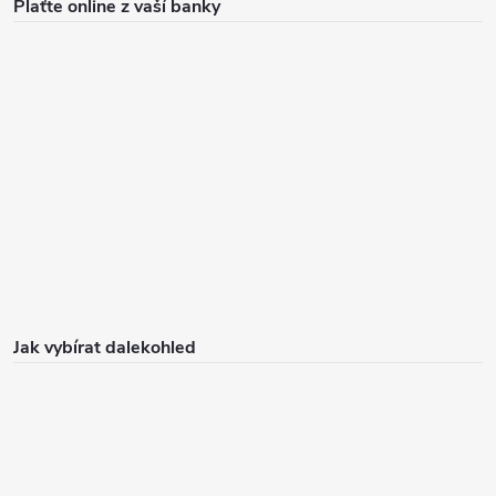
Plaťte online z vaší banky
Jak vybírat dalekohled