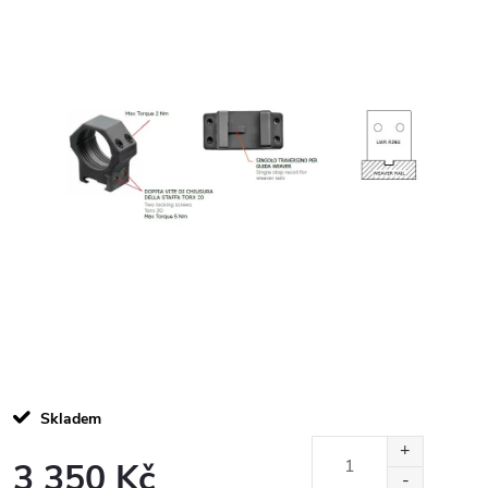
Skladem
3 350 Kč