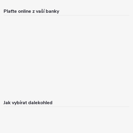
Plaťte online z vaší banky
Jak vybírat dalekohled