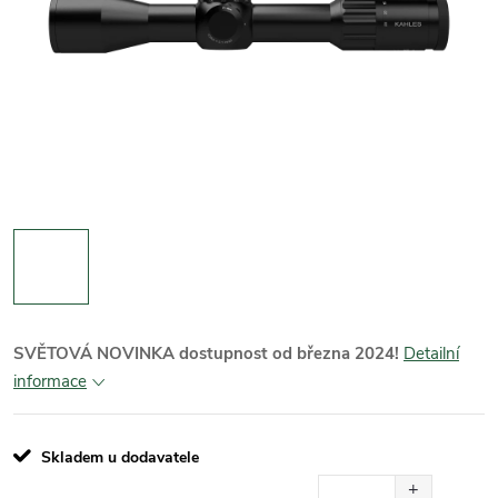
SVĚTOVÁ NOVINKA dostupnost od března 2024!
Detailní
informace
Skladem u dodavatele