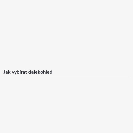
Jak vybírat dalekohled