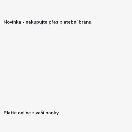
Novinka - nakupujte přes platební bránu.
Plaťte online z vaší banky