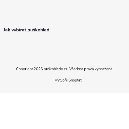
Jak vybírat puškohled
Copyright 2026
puškohledy.cz
. Všechna práva vyhrazena.
Vytvořil Shoptet