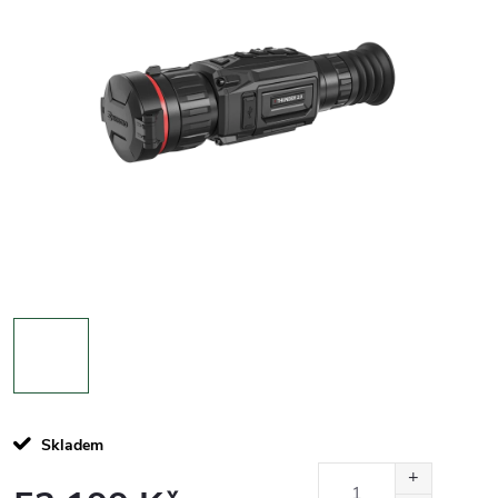
Skladem