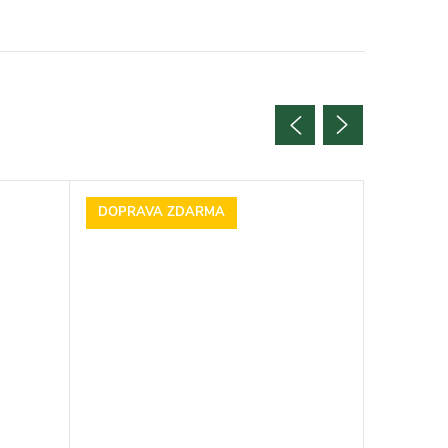
DOPRAVA ZDARMA