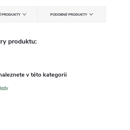
CÍ PRODUKTY
PODOBNÉ PRODUKTY
ry produktu:
aleznete v této kategorii
ledy