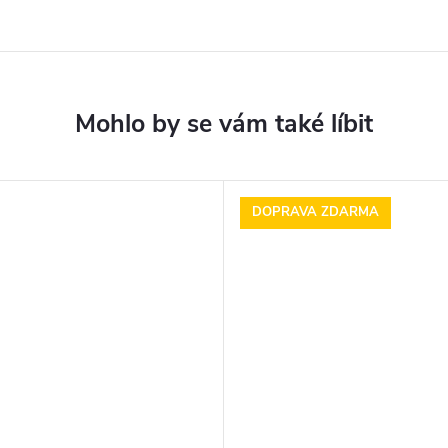
DOPRAVA ZDARMA