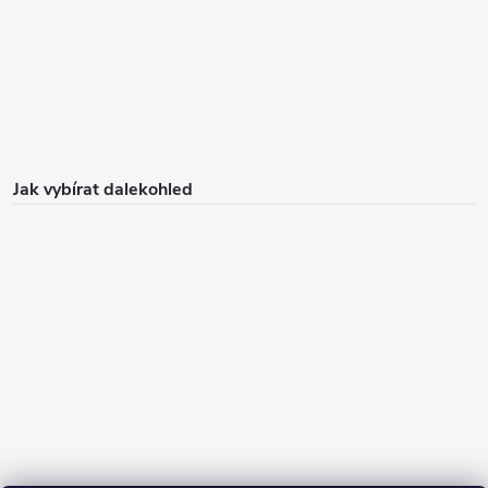
Jak vybírat dalekohled