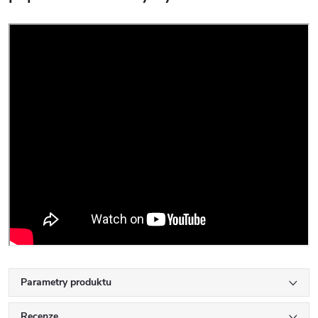
Parametry produktu
Recenze