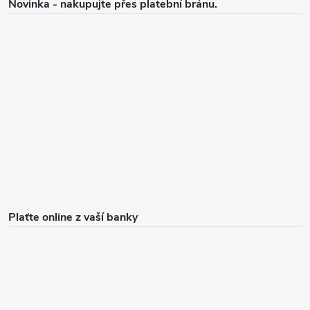
Novinka - nakupujte přes platební bránu.
Plaťte online z vaší banky