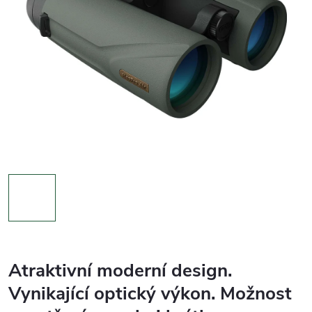
Atraktivní moderní design.
Vynikající optický výkon. Možnost