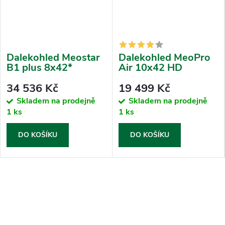
Dalekohled Meostar
Dalekohled MeoPro
B1 plus 8x42*
Air 10x42 HD
34 536 Kč
19 499 Kč
Skladem na prodejně
Skladem na prodejně
1 ks
1 ks
DO KOŠÍKU
DO KOŠÍKU