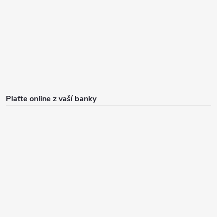
Plaťte online z vaší banky