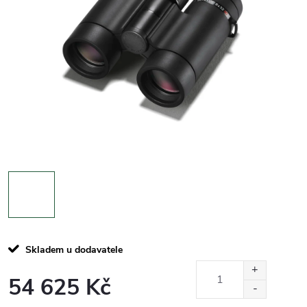
Skladem u dodavatele
54 625 Kč
Měrná