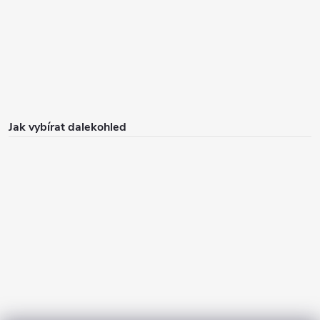
Jak vybírat dalekohled