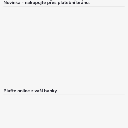
Novinka - nakupujte přes platební bránu.
Plaťte online z vaší banky