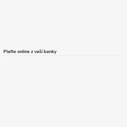
Plaťte online z vaší banky