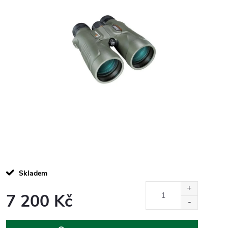
Skladem
7 200 Kč
Měrná