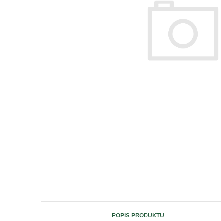
POPIS PRODUKTU