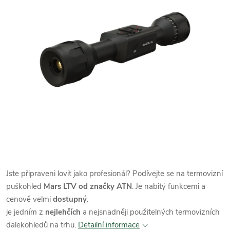
Jste připraveni lovit jako profesionál? Podívejte se na termovizní
puškohled
Mars LTV od značky ATN
. Je nabitý funkcemi a
cenově velmi
dostupný
.
je jedním z
nejlehčích
a nejsnadněji použitelných termovizních
dalekohledů na trhu.
Detailní informace