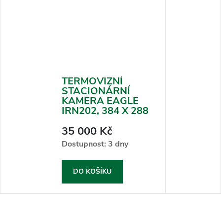
TERMOVIZNÍ
STACIONÁRNÍ
KAMERA EAGLE
IRN202, 384 X 288
35 000 Kč
Dostupnost: 3 dny
DO KOŠÍKU