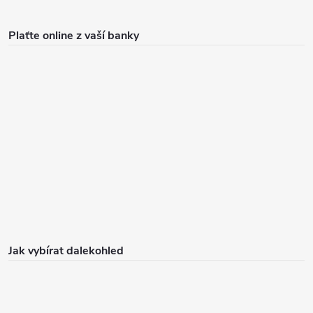
Plaťte online z vaší banky
Jak vybírat dalekohled