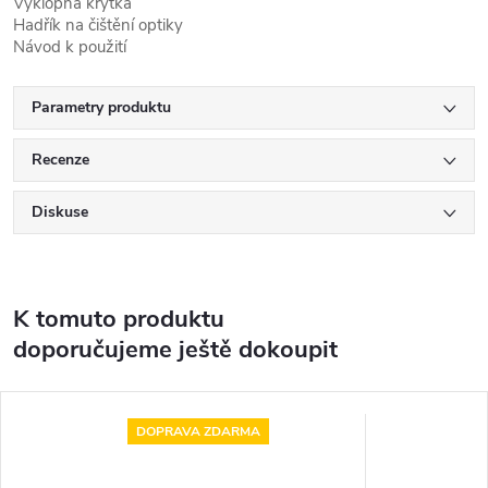
Výklopná krytka
Hadřík na čištění optiky
Návod k použití
Parametry produktu
Recenze
Diskuse
K tomuto produktu
doporučujeme ještě dokoupit
DOPRAVA ZDARMA