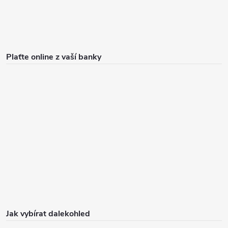
Plaťte online z vaší banky
Jak vybírat dalekohled